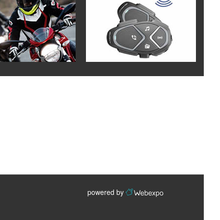
powered by