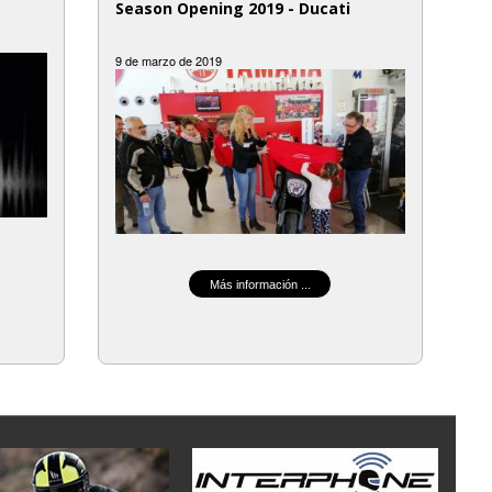
Season Opening 2019 - Ducati
9 de marzo de 2019
Más información ...