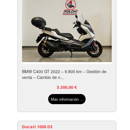
BMW C400 GT 2022 – 9.800 km – Gestión de
venta – Cambio de n...
5.300,00
€
Más información ...
Ducati 1000 DS