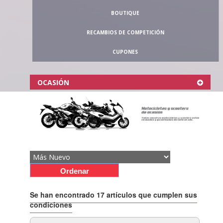
BOUTIQUE
RECAMBIOS DE COMPETICIÓN
CUPONES
OCASIÓN
Se han encontrado 17 artículos que cumplen sus
condiciones