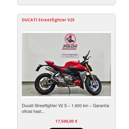
DUCATI Streetfighter V2S
Ducati Streetfighter V2 S – 1.600 km – Garantía
oficial hast...
17.500,00
€