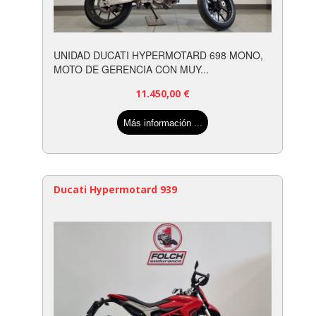
UNIDAD DUCATI HYPERMOTARD 698 MONO,
MOTO DE GERENCIA CON MUY...
11.450,00
€
Más información ...
Ducati Hypermotard 939