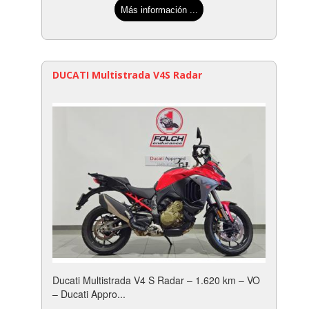
Más información ...
DUCATI Multistrada V4S Radar
Ducati Multistrada V4 S Radar – 1.620 km – VO
– Ducati Appro...