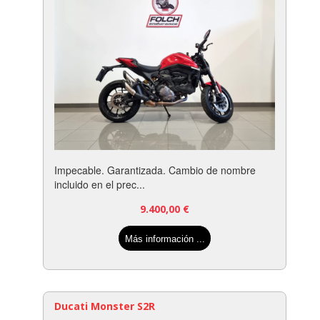
Impecable. Garantizada. Cambio de nombre
incluido en el prec...
9.400,00
€
Más información ...
Ducati Monster S2R