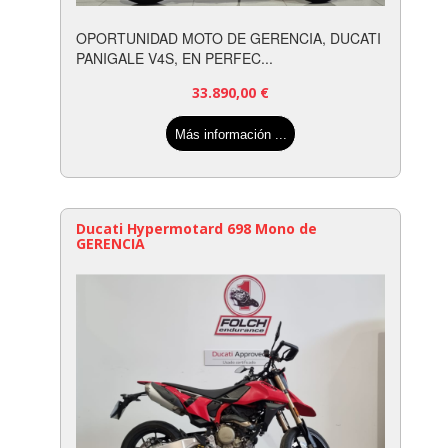
OPORTUNIDAD MOTO DE GERENCIA, DUCATI
PANIGALE V4S, EN PERFEC...
33.890,00
€
Más información ...
Ducati Hypermotard 698 Mono de
GERENCIA