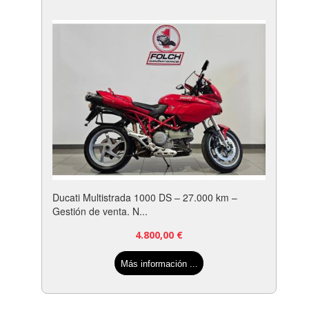
Ducati Multistrada 1000 DS – 27.000 km –
Gestión de venta. N...
4.800,00
€
Más información ...