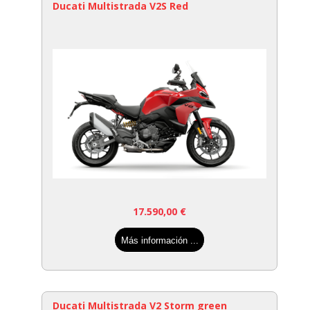
Ducati Multistrada V2S Red
17.590,00
€
Más información ...
Ducati Multistrada V2 Storm green