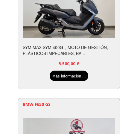
SYM MAX SYM 400GT, MOTO DE GESTIÓN,
PLÁSTICOS IMPECABLES, BA...
5.500,00
€
Más información ...
BMW F650 GS