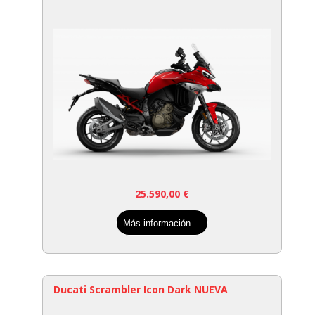
25.590,00
€
Más información ...
Ducati Scrambler Icon Dark NUEVA