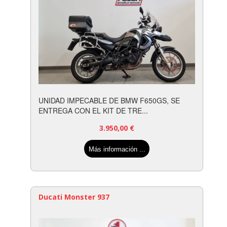
UNIDAD IMPECABLE DE BMW F650GS, SE
ENTREGA CON EL KIT DE TRE...
3.950,00
€
Más información ...
Ducati Monster 937