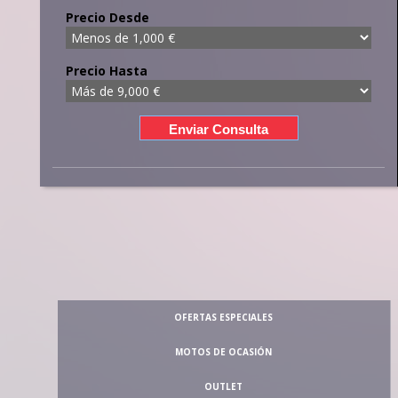
Precio Desde
Precio Hasta
OFERTAS ESPECIALES
MOTOS DE OCASIÓN
OUTLET