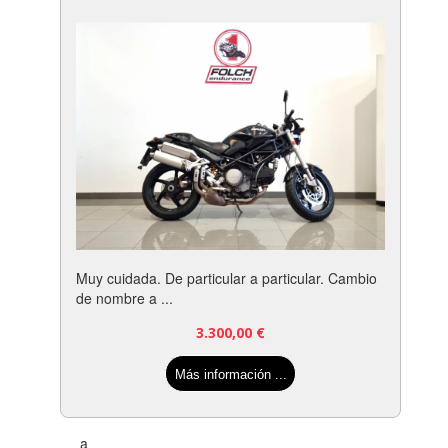
Muy cuidada. De particular a particular. Cambio
de nombre a ...
3.300,00
€
Más información ...
a