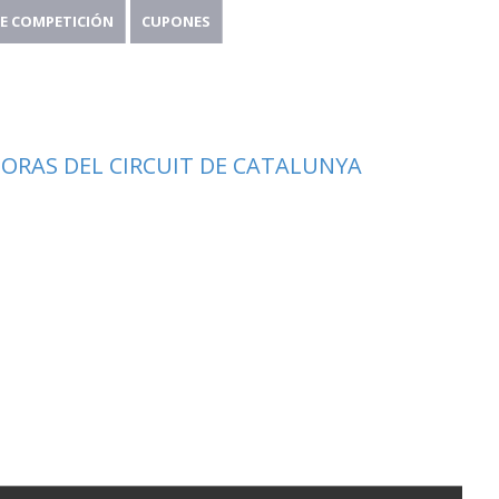
E COMPETICIÓN
CUPONES
HORAS DEL CIRCUIT DE CATALUNYA