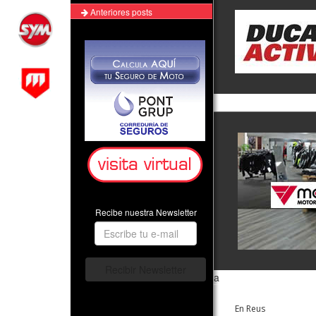
Anteriores posts
Recibe nuestra Newsletter
a
En Reus