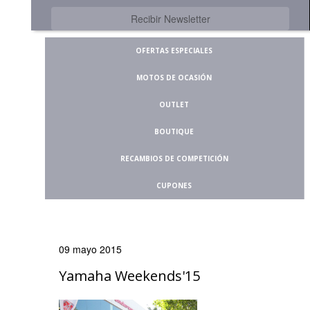
OFERTAS ESPECIALES
MOTOS DE OCASIÓN
OUTLET
BOUTIQUE
RECAMBIOS DE COMPETICIÓN
CUPONES
09 mayo 2015
Yamaha Weekends'15