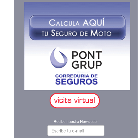
Recibe nuestra Newsletter